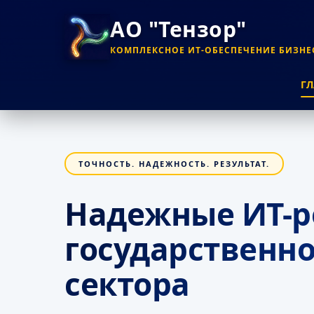
АО "Тензор"
КОМПЛЕКСНОЕ ИТ-ОБЕСПЕЧЕНИЕ БИЗНЕ
Г
ТОЧНОСТЬ. НАДЕЖНОСТЬ. РЕЗУЛЬТАТ.
Надежные ИТ-р
государственно
сектора