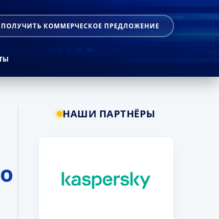
ПОЛУЧИТЬ КОММЕРЧЕСКОЕ ПРЕДЛОЖЕНИЕ
ТЫ
НАШИ ПАРТНЁРЫ
го