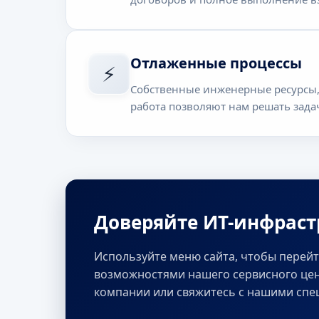
Отлаженные процессы
⚡
Собственные инженерные ресурсы,
работа позволяют нам решать зада
Доверяйте ИТ-инфраст
Используйте меню сайта, чтобы перейт
возможностями нашего сервисного цен
компании или свяжитесь с нашими спе